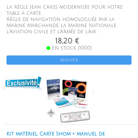
La règle Jean Crass modernisée pour votre
table à carte.
Règle de navigation homologuée par la
Marine Marchande, la Marine Nationale,
l'Aviation civile et l'Armée de l'Air.
18,20 €
En stock (1000)
Ajouter
Kit matériel, Carte Shom + manuel de